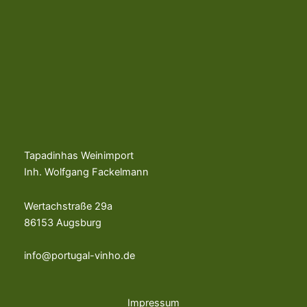
Tapadinhas Weinimport
Inh. Wolfgang Fackelmann
Wertachstraße 29a
86153 Augsburg
info@portugal-vinho.de
Impressum