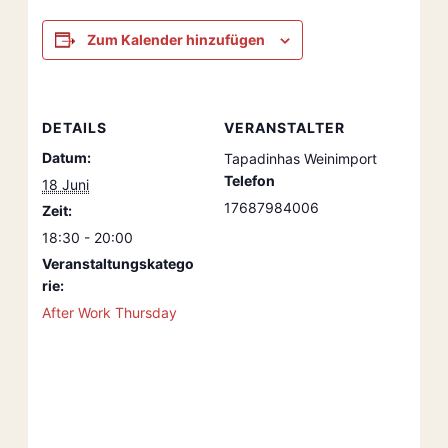
Zum Kalender hinzufügen
DETAILS
VERANSTALTER
Datum:
Tapadinhas Weinimport
Telefon
18 Juni
17687984006
Zeit:
18:30 - 20:00
Veranstaltungskatego
rie:
After Work Thursday