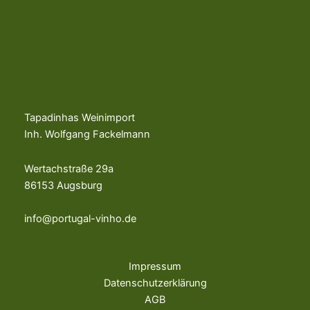
Tapadinhas Weinimport
Inh. Wolfgang Fackelmann
Wertachstraße 29a
86153 Augsburg
info@portugal-vinho.de
Impressum
Datenschutzerklärung
AGB