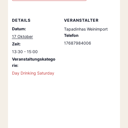
DETAILS
VERANSTALTER
Datum:
Tapadinhas Weinimport
Telefon
17 Oktober
17687984006
Zeit:
13:30 - 15:00
Veranstaltungskatego
rie:
Day Drinking Saturday