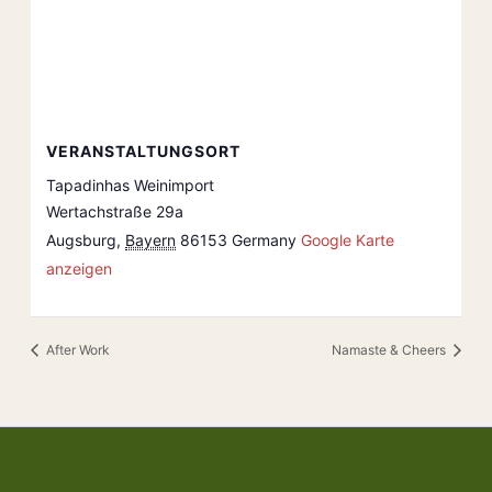
VERANSTALTUNGSORT
Tapadinhas Weinimport
Wertachstraße 29a
Augsburg
,
Bayern
86153
Germany
Google Karte
anzeigen
After Work
Namaste & Cheers