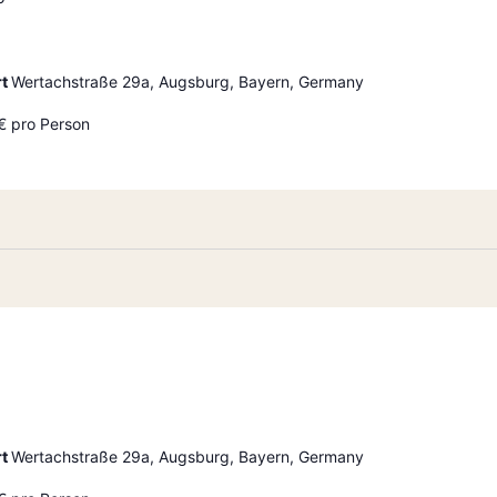
rt
Wertachstraße 29a, Augsburg, Bayern, Germany
€ pro Person
rt
Wertachstraße 29a, Augsburg, Bayern, Germany