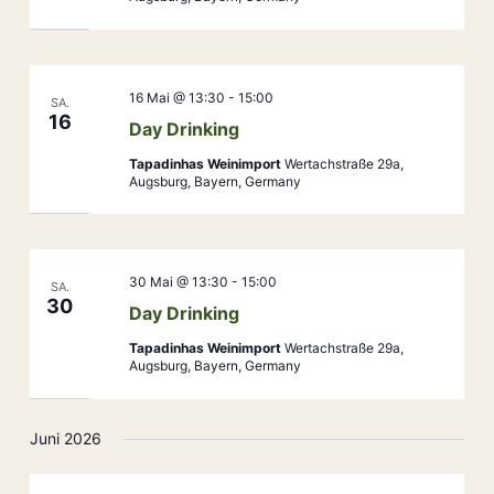
16 Mai @ 13:30
-
15:00
SA.
16
Day Drinking
Tapadinhas Weinimport
Wertachstraße 29a,
Augsburg, Bayern, Germany
30 Mai @ 13:30
-
15:00
SA.
30
Day Drinking
Tapadinhas Weinimport
Wertachstraße 29a,
Augsburg, Bayern, Germany
Juni 2026