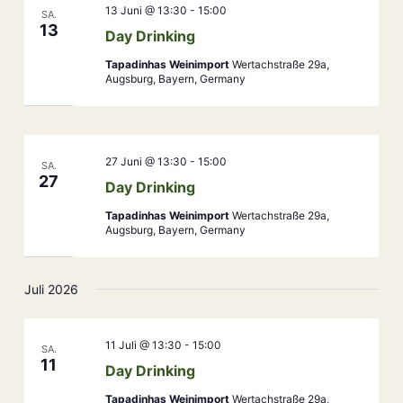
13 Juni @ 13:30
-
15:00
SA.
13
Day Drinking
Tapadinhas Weinimport
Wertachstraße 29a,
Augsburg, Bayern, Germany
27 Juni @ 13:30
-
15:00
SA.
27
Day Drinking
Tapadinhas Weinimport
Wertachstraße 29a,
Augsburg, Bayern, Germany
Juli 2026
11 Juli @ 13:30
-
15:00
SA.
11
Day Drinking
Tapadinhas Weinimport
Wertachstraße 29a,