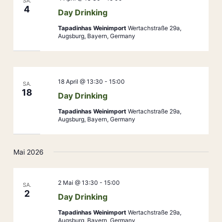
SA.
4
Day Drinking
Tapadinhas Weinimport
Wertachstraße 29a,
Augsburg, Bayern, Germany
18 April @ 13:30
-
15:00
SA.
18
Day Drinking
Tapadinhas Weinimport
Wertachstraße 29a,
Augsburg, Bayern, Germany
Mai 2026
2 Mai @ 13:30
-
15:00
SA.
2
Day Drinking
Tapadinhas Weinimport
Wertachstraße 29a,
Augsburg, Bayern, Germany