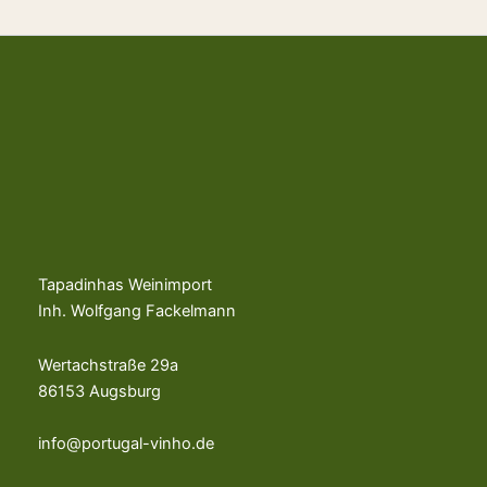
Tapadinhas Weinimport
Inh. Wolfgang Fackelmann
Wertachstraße 29a
86153 Augsburg
info@portugal-vinho.de