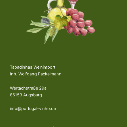
Tapadinhas Weinimport
Inh. Wolfgang Fackelmann
Wertachstraße 29a
86153 Augsburg
info@portugal-vinho.de