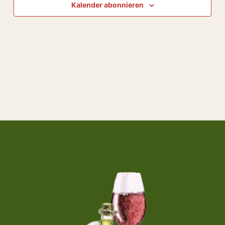
Kalender abonnieren