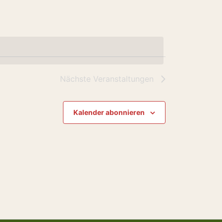
Nächste
Veranstaltungen
Kalender abonnieren