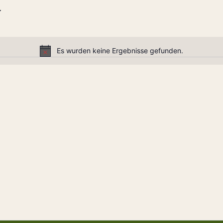
Es wurden keine Ergebnisse gefunden.
Hinweis