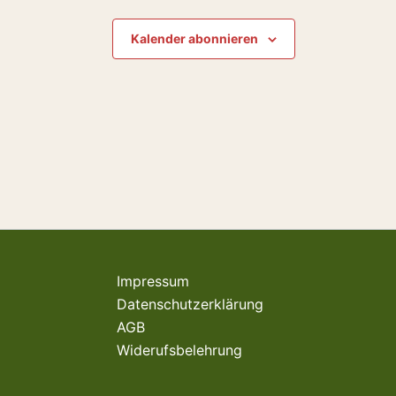
Kalender abonnieren
Impressum
Datenschutzerklärung
AGB
Widerufsbelehrung