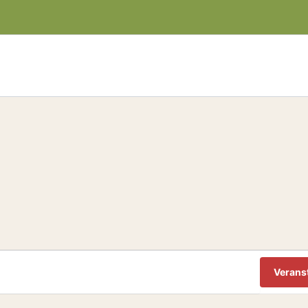
Verans