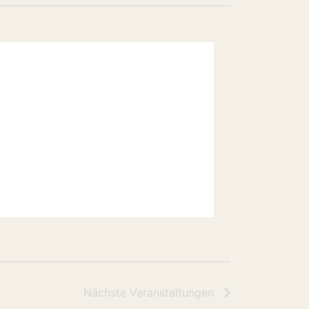
Nächste
Veranstaltungen