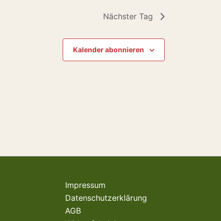
Nächster Tag
Kalender abonnieren
Impressum
Datenschutzerklärung
AGB