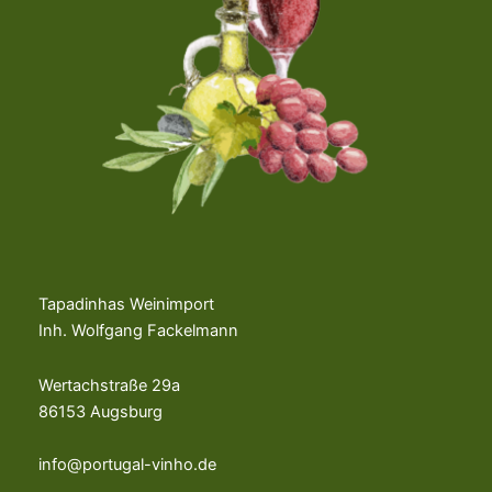
Tapadinhas Weinimport
Inh. Wolfgang Fackelmann
Wertachstraße 29a
86153 Augsburg
info@portugal-vinho.de